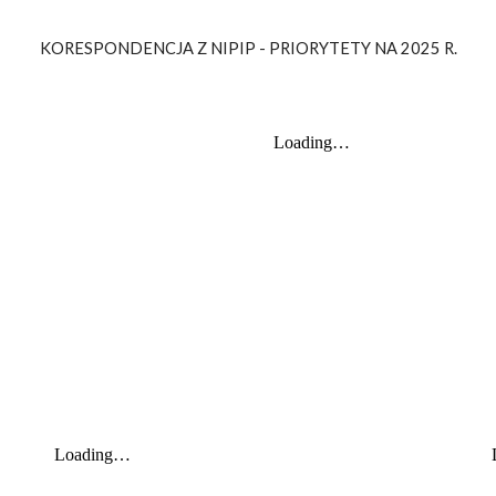
KORESPONDENCJA Z NIPIP - PRIORYTETY NA 2025 R.