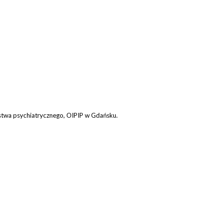
iarstwa psychiatrycznego, OIPIP w Gdańsku.