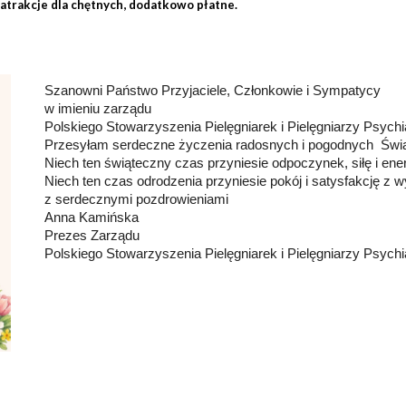
atrakcje dla chętnych, dodatkowo płatne.
Szanowni Państwo Przyjaciele, Członkowie i Sympatycy
w imieniu zarządu
Polskiego Stowarzyszenia Pielęgniarek i Pielęgniarzy Psych
Przesyłam serdeczne życzenia radosnych i pogodnych Świ
Niech ten świąteczny czas przyniesie odpoczynek, siłę i ene
Niech ten czas odrodzenia przyniesie pokój i satysfakcję z 
z serdecznymi pozdrowieniami
Anna Kamińska
Prezes Zarządu
Polskiego Stowarzyszenia Pielęgniarek i Pielęgniarzy Psych